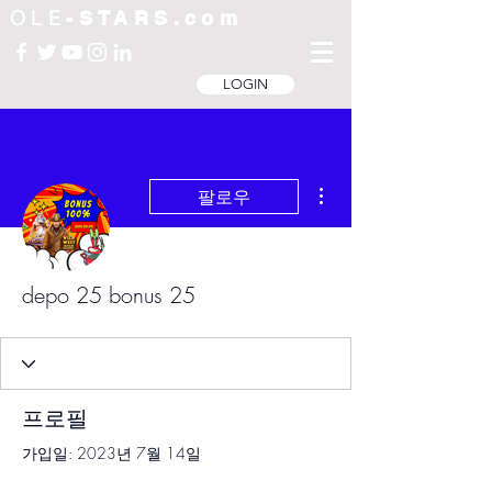
OLE
-STARS.com
LOGIN
더보기
팔로우
depo 25 bonus 25
프로필
가입일: 2023년 7월 14일