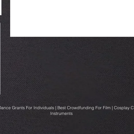
ance Grants For Individuals | Best Crowdfunding For Film | Cosplay 
Instruments