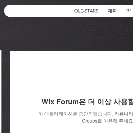
OLE-STARS
계획
약
Wix Forum은 더 이상 사
이 애플리케이션은 중단되었습니다. 커뮤니티 
Groups를 이용해 주세요