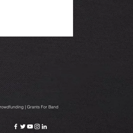
Crowdfunding | Grants For Band